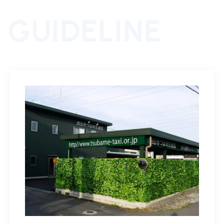
GUIDELINE