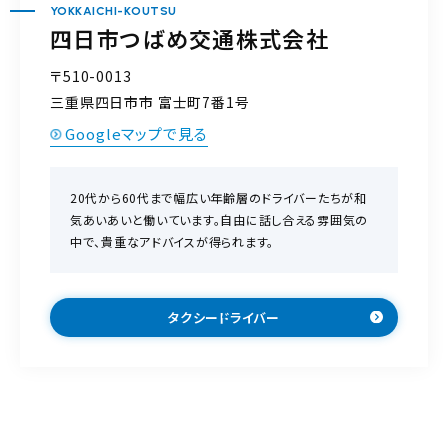
YOKKAICHI-KOUTSU
四日市つばめ交通株式会社
〒510-0013
三重県四日市市 富士町7番1号
Googleマップで見る
20代から60代まで幅広い年齢層のドライバーたちが和
気あいあいと働いています。自由に話し合える雰囲気の
中で、貴重なアドバイスが得られます。
タクシードライバー