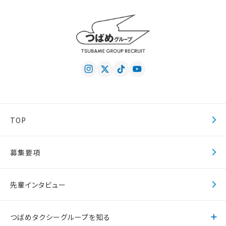
TOP
募集要項
先輩インタビュー
つばめタクシーグループを知る