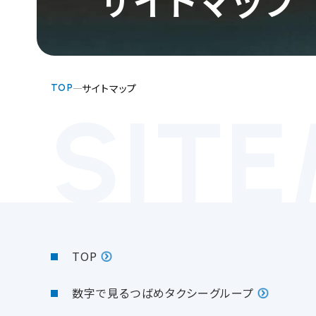
サイトマップ
TOP
SIT
TOP
数字で見るつばめタクシーグループ