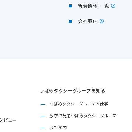
新着情報 一覧
会社案内
つばめタクシーグループを知る
つばめタクシーグループの仕事
数字で見るつばめタクシーグループ
タビュー
会社案内