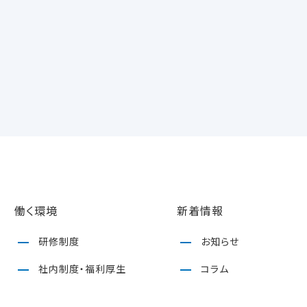
働く環境
新着情報
研修制度
お知らせ
社内制度・福利厚生
コラム