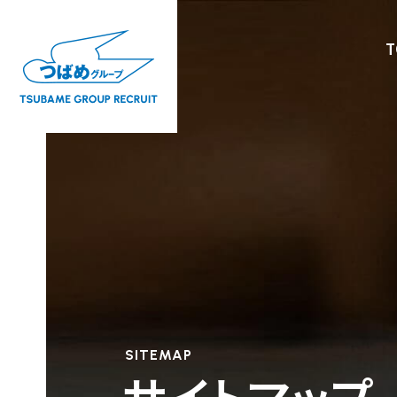
T
SITEMAP
サイトマップ