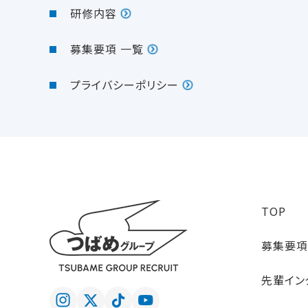
研修内容
募集要項 一覧
プライバシーポリシー
TOP
募集要項
先輩イン