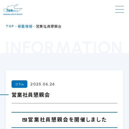
新着情報
営業社員懇親会
TOP
INFORMATION
コラム
2025.06.26
営業社員懇親会
🍱営業社員懇親会を開催しました