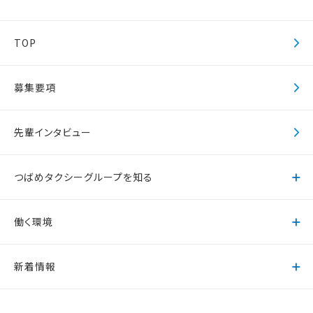
TOP
募集要項
先輩インタビュー
つばめタクシーグループを知る
働く環境
新着情報