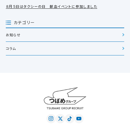
８月５日はタクシーの日 献血イベントに参加しました
カテゴリー
お知らせ
コラム