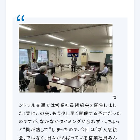
セ
ントラル交通では営業社員懇親会を開催しまし
た！実はこの会、もう少し早く開催する予定だった
のですが、なかなかタイミングが合わず…。ちょっ
と“機が熟して”しまったので、今回は「新人懇親
会」ではなく、日々がんばっている営業社員みん