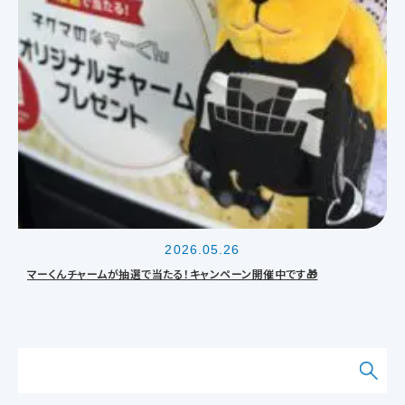
2026.05.26
マーくんチャームが抽選で当たる！キャンペーン開催中です🎁