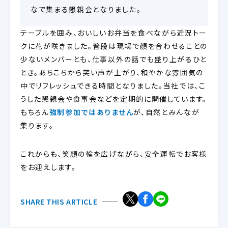
なで集まる懇親会となりました。
テーブルを囲み、おいしいお弁当を食べながら近況トー
クに花が咲きました。普段は現場で顔を合わせることの
少ないメンバーとも、仕事以外の話でも盛り上がるひと
とき。あちこちから笑い声が上がり、和やかな雰囲気の
中でリフレッシュできる時間となりました。当社では、こ
うした懇親会や食事会などを定期的に開催しています。
もちろん
強制参加ではありません
が、自然とみんなが
集ります。
これからも、笑顔の輪を広げながら、安全運転でお客様
をお迎えします。
SHARE THIS ARTICLE