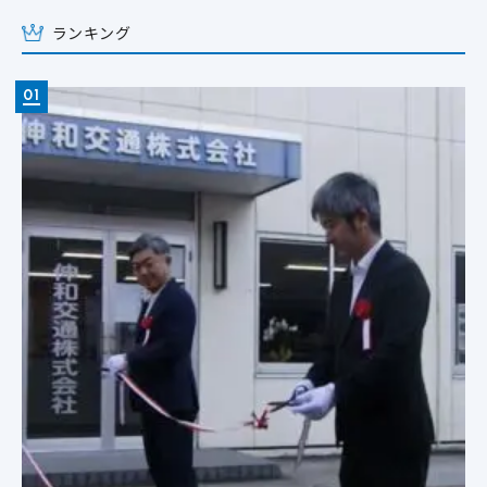
ランキング
01