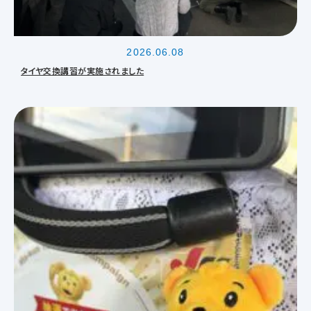
2026.06.08
タイヤ交換講習が実施されました