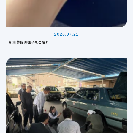
2026.07.21
新車整備の様子をご紹介