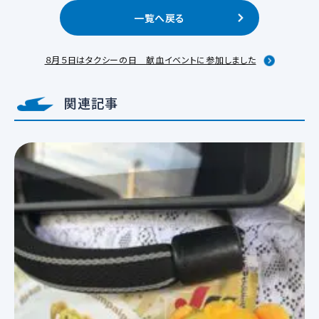
一覧へ戻る
８月５日はタクシーの日 献血イベントに参加しました
関連記事