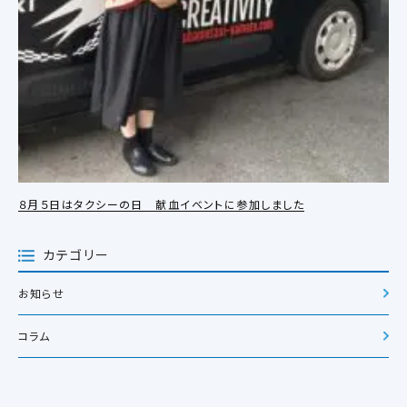
８月５日はタクシーの日 献血イベントに参加しました
カテゴリー
お知らせ
コラム