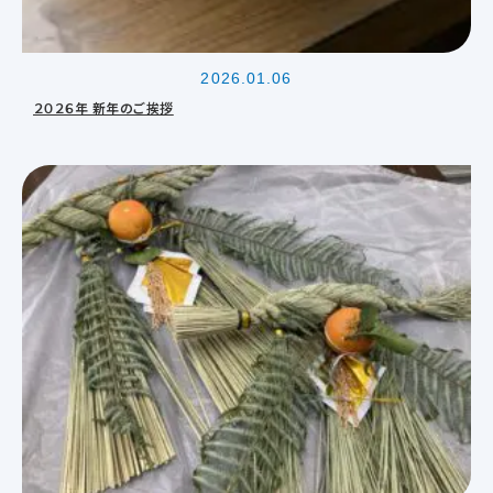
2026.01.06
２０２６年 新年のご挨拶