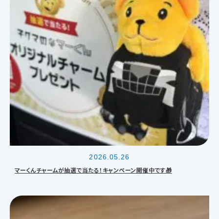
2026.05.26
マーくんチャームが抽選で当たる！キャンペーン開催中です🎁