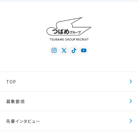
TOP
募集要項
先輩インタビュー