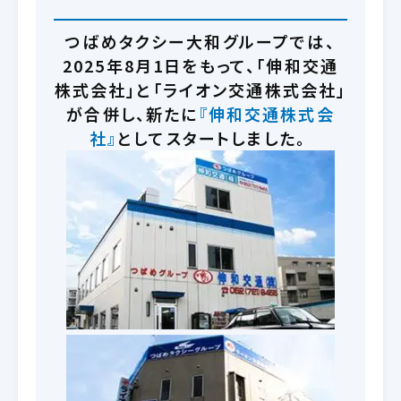
つばめタクシー大和グループでは、
2025年8月1日をもって、「伸和交通
株式会社」と「ライオン交通株式会社」
が合併し、新たに
『伸和交通株式会
社』
としてスタートしました。