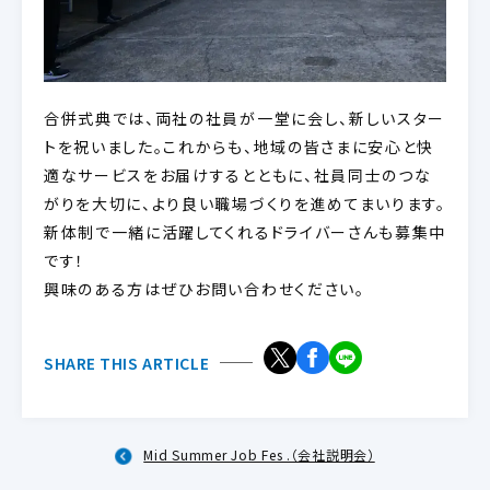
合併式典では、両社の社員が一堂に会し、新しいスター
トを祝いました。これからも、地域の皆さまに安心と快
適なサービスをお届けするとともに、社員同士のつな
がりを大切に、より良い職場づくりを進めてまいります。
新体制で一緒に活躍してくれるドライバーさんも募集中
です！
興味のある方はぜひお問い合わせください。
SHARE THIS ARTICLE
Mid Summer Job Fes .（会社説明会）