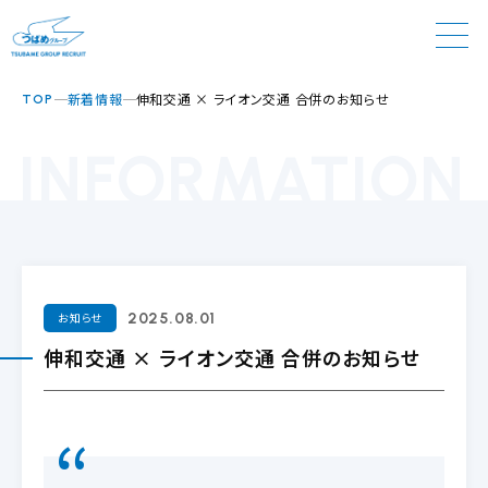
新着情報
伸和交通 × ライオン交通 合併のお知らせ
TOP
INFORMATION
お知らせ
2025.08.01
伸和交通 × ライオン交通 合併のお知らせ