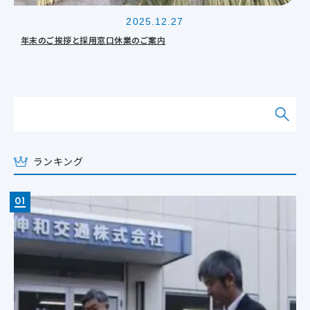
2025.12.27
年末のご挨拶と採用窓口休業のご案内
ランキング
01