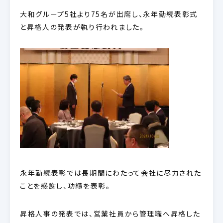
大和グループ5社より75名が出席し、永年勤続表彰式
と昇格人の発表が執り行われました。
永年勤続表彰では長期間にわたって会社に尽力された
ことを感謝し、功績を表彰。
昇格人事の発表では、営業社員から管理職へ昇格した