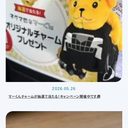
2026.05.26
マーくんチャームが抽選で当たる！キャンペーン開催中です🎁