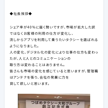
◆社長挨拶◆
シェア率が40％に届く勢いですが、市場が拡大した訳
ではなくお客様の利用の仕方が変化し、
流しからアプリを利用して乗りたいタクシーを選ばれる
ようになりました。
人の変化、デジタル化の変化により仕事の仕方も変わっ
たが、人と人とのコミュニケーションの
取り方は変わることはありません。
皆さんも市場の変化を感じていると思いますが、管理職
はアンテナを張り、会社の発展に力を
貸して欲しいと思います。