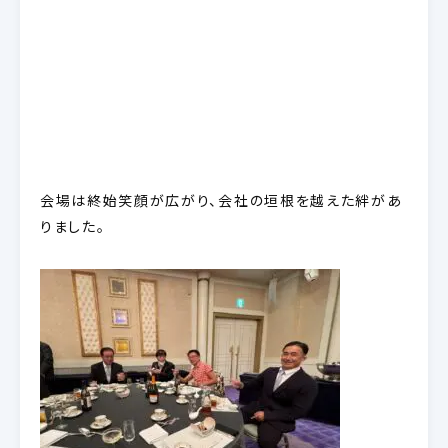
会場は終始笑顔が広がり、会社の垣根を越えた絆があ
りました。