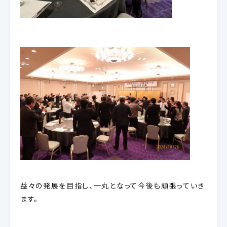
益々の発展を目指し、一丸となって今後も頑張っていき
ます。