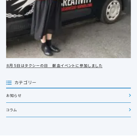
８月５日はタクシーの日 献血イベントに参加しました
カテゴリー
お知らせ
コラム