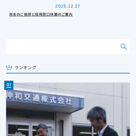
2025.12.27
年末のご挨拶と採用窓口休業のご案内
ランキング
01