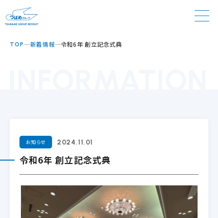
新着情報
令和6年 創立記念式典
TOP
INFORMATION
お知らせ
2024.11.01
令和6年 創立記念式典