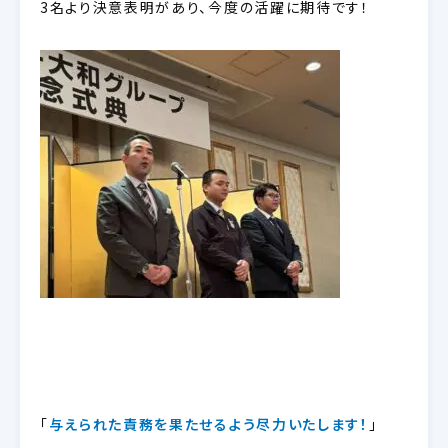
3名より決意表明があり、今度の活躍に期待です！
「
与えられた責務を果たせるよう尽力いたします！
」