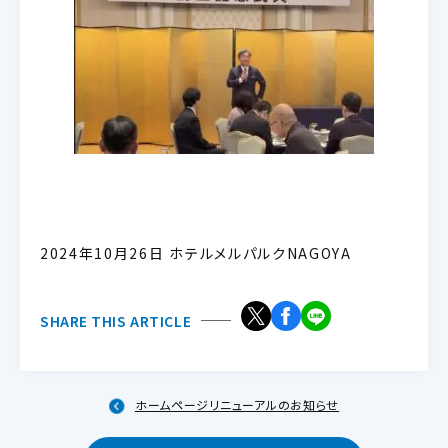
2024年10月26日 ホテルメルパルクNAGOYA
SHARE THIS ARTICLE
ホームページリニューアルのお知らせ