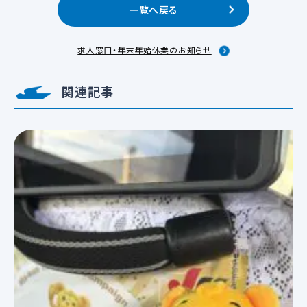
一覧へ戻る
求人窓口・年末年始休業のお知らせ
関連記事