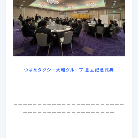
つばめタクシー大和グループ 創立記念式典
ーーーーーーーーーーーーーーーーーーーーーーー
ーーーーーーーーーーーーーーーーーーー