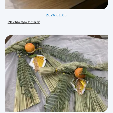
2026.01.06
２０２６年 新年のご挨拶